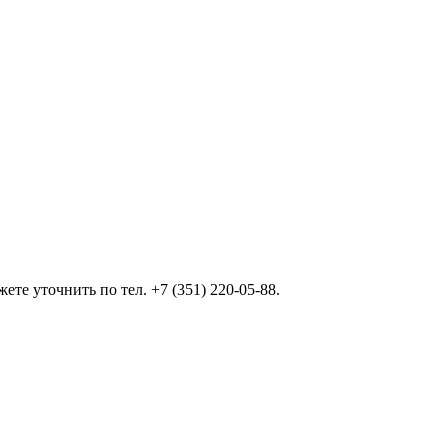
ете уточнить по тел.
+7 (351) 220-05-88
.