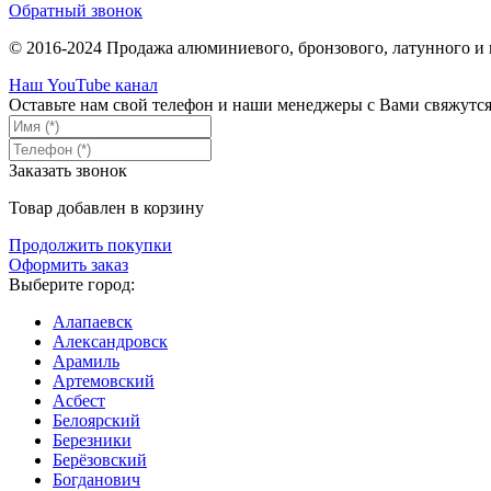
Обратный звонок
© 2016-2024 Продажа алюминиевого, бронзового, латунного и 
Наш YouTube канал
Оставьте нам свой телефон и наши менеджеры с Вами свяжутс
Заказать звонок
Товар добавлен в корзину
Продолжить покупки
Оформить заказ
Выберите город:
Алапаевск
Александровск
Арамиль
Артемовский
Асбест
Белоярский
Березники
Берёзовский
Богданович