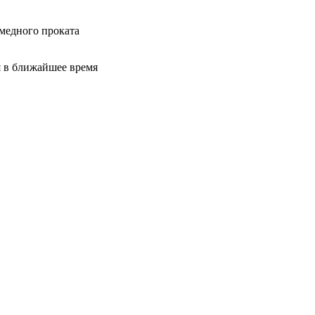
медного проката
я в ближайшее время