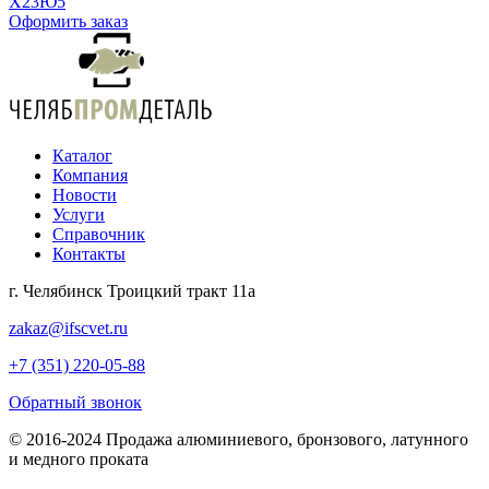
Х23Ю5
Оформить заказ
Каталог
Компания
Новости
Услуги
Справочник
Контакты
г. Челябинск Троицкий тракт 11а
zakaz@ifscvet.ru
+7 (351) 220-05-88
Обратный звонок
© 2016-2024 Продажа алюминиевого, бронзового, латунного
и медного проката