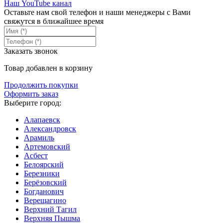
Наш YouTube канал
Оставьте нам свой телефон и наши менеджеры с Вами
свяжутся в ближайшее время
Заказать звонок
Товар добавлен в корзину
Продолжить покупки
Оформить заказ
Выберите город:
Алапаевск
Александровск
Арамиль
Артемовский
Асбест
Белоярский
Березники
Берёзовский
Богданович
Верещагино
Верхний Тагил
Верхняя Пышма