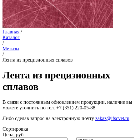
Главная
/
Каталог
/
Метизы
/
Лента из прецизионных сплавов
Лента из прецизионных
сплавов
В связи с постоянным обновлением продукции, наличие вы
можете уточнить по тел.
+7 (351) 220-05-88
.
Либо сделав запрос на электронную почту
zakaz@ifscvet.ru
Сортировка
Цена, руб