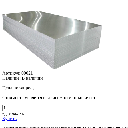
Артикул: 00021
Наличие:
В наличии
Цена по запросу
Стоимость меняется в зависимости от количества
ед. изм., кг.
Купить