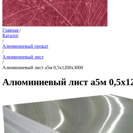
Главная
/
Каталог
/
Алюминиевый прокат
/
Алюминиевый лист
/
Алюминиевый лист а5м 0,5х1200х3000
Алюминиевый лист а5м 0,5х1