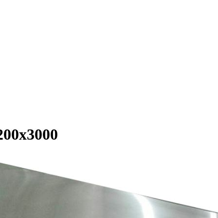
200х3000